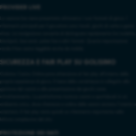
PROVIDER LIVE
La sezione live viene presentata attraverso i suoi formati di gioco. I
riferimenti principali per il giocatore sono tavoli, giochi di carte e game
show. La navigazione consente di distinguere rapidamente tra roulette,
blackjack, baccarat, poker live e altri format. Questa impostazione
rende il live casino leggibile anche da mobile.
SICUREZZA E FAIR PLAY SU GOLISIMO
Golisimo Casino Online pone attenzione al fair play all’interno della
propria esperienza di gioco. Il tema della correttezza è collegato alla
gestione del casinò e alla presentazione dei giochi come
intrattenimento. La piattaforma riunisce casinò e sportsbook in un
ambiente unico, dove chiarezza e ordine delle sezioni aiutano l’utente a
orientarsi. Il fair play resta quindi un riferimento importante nella
lettura complessiva del sito.
PROTEZIONE DEI DATI