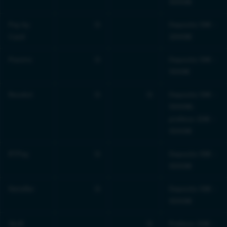
5000€
Pay by
Sì
Deposito 10€ -
Card
2000€
Piastrix
Sì
Deposito 10€ -
1000€
Revolut
Sì
Sì
Deposito 10€ -
5000€;
prelievo 20€ -
5000€
RTPay
Sì
Deposito 10€ -
5000€
Neteller
Sì
Deposito 10€ -
5000€
Skrill
Sì
Prelievo 20€ -