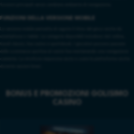
funzioni principali senza cambiare ambiente di navigazione.
FUNZIONI DELLA VERSIONE MOBILE
La versione mobile permette di seguire il ritmo del gioco anche da
smartphone o tablet. Le categorie disponibili includono slot online,
tavoli classici, live casino e sportsbook. I giocatori possono passare
dalle scommesse sportive al casinò live mantenendo una navigazione
coerente. La struttura responsive aiuta a usare la piattaforma anche
durante sessioni brevi.
BONUS E PROMOZIONI GOLISIMO
CASINO