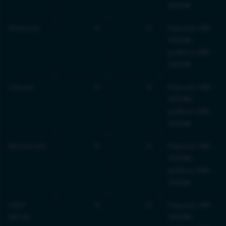
5000€
Ethereum
Sì
Sì
Deposito 10€ -
5000€;
prelievo 20€ -
5000€
Litecoin
Sì
Sì
Deposito 10€ -
5000€;
prelievo 20€ -
5000€
BitcoinCash
Sì
Sì
Deposito 10€ -
5000€;
prelievo 20€ -
5000€
USDT
Sì
Sì
Deposito 10€ -
ERC20
5000€;