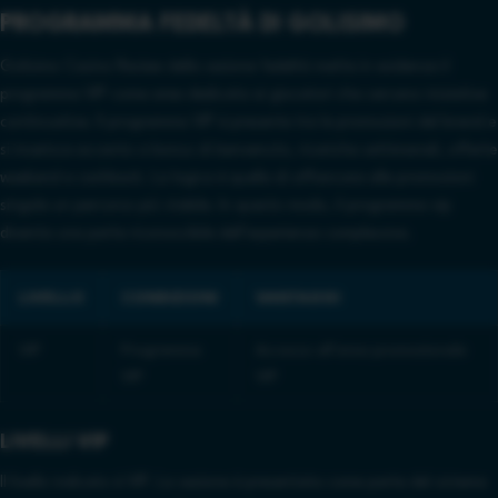
PROGRAMMA FEDELTÀ DI GOLISIMO
Golisimo Casino Review della sezione fedeltà mette in evidenza il
programma VIP come area dedicata ai giocatori che cercano iniziative
continuative. Il programma VIP è presente tra le promozioni del brand e
si inserisce accanto a bonus di benvenuto, ricariche settimanali, offerte
weekend e cashback. La logica è quella di affiancare alle promozioni
singole un percorso più stabile. In questo modo, il programma vip
diventa una parte riconoscibile dell’esperienza complessiva.
LIVELLO
CONDIZIONI
VANTAGGI
VIP
Programma
Accesso all’area promozionale
VIP
VIP
LIVELLI VIP
Il livello indicato è VIP. La sezione è presentata come parte del sistema