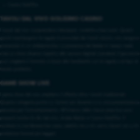
Casino Hold’Em.
TAVOLI DAL VIVO GOLISIMO CASINO
I tavoli dal vivo comprendono blackjack, roulette e baccarat. Questi
giochi mantengono le regole riconoscibili dei tavoli classici, ma vengono
presentati in un ambiente live. La presenza del dealer in tempo reale
crea un ritmo diverso rispetto alle versioni digitali standard. Il giocatore
può scegliere il formato in base alla familiarità con le regole e al tipo di
tavolo preferito.
GAME SHOW LIVE
I game show dal vivo ampliano l’offerta oltre i tavoli tradizionali.
Questa categoria punta su format più dinamici e su una presentazione
pensata per l’intrattenimento. All’interno della stessa area live sono
presenti anche Sic Bo dal vivo, Andar Bahar e Casino Hold’Em. Il
risultato è una libreria live varia, adatta sia a chi cerca classici sia a chi
preferisce format più leggeri.