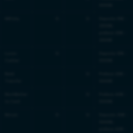
5000€
MiFinity
Sì
Sì
Deposito 10€ -
2500€;
prelievo 20€ -
2500€
Luxon
Sì
Deposito 10€ -
Cashier
5000€
Bank
Sì
Prelievo 20€ -
Transfer
5000€
MuchBetter
Sì
Prelievo 40€ -
to Card
5000€
Bitcoin
Sì
Sì
Deposito 30€ -
5000€;
prelievo 60€ -