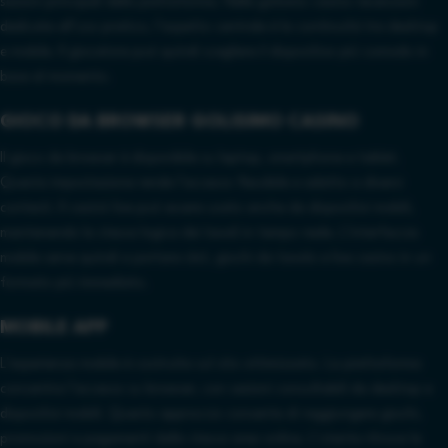
sezioni principali della piattaforma. Nelle golisimo casino recensioni
dedicate all’uso pratico, l’aspetto centrale è la continuità tra desktop
e mobile. Il giocatore può quindi scegliere il dispositivo più comodo in
base al momento.
GIOCO DA BROWSER GOLISIMO CASINO
Il gioco da browser è disponibile su laptop, smartphone e tablet.
Questa impostazione rende l’accesso flessibile e adatto a diversi
contesti. Il casinò live può essere usato anche da dispositivi mobili,
mantenendo la stessa logica dei tavoli in tempo reale. L’interfaccia
mobile serve quindi a portare slot, giochi da tavolo e live casino in un
formato più immediato.
MOBILE APP
L’esperienza mobile è costruita sul sito ottimizzato. La piattaforma
concentra l’accesso su browser, con sezioni consultabili da desktop e
dispositivi mobili. Questo approccio consente di raggiungere giochi,
promozioni e pagamenti dalla stessa area online. L’utente ritrova le