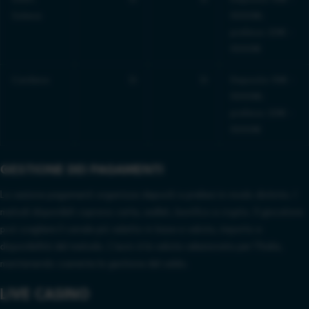
Solana
5000€;
prelievo 20€ -
5000€
Cardano
Sì
Sì
Deposito 10€ -
5000€;
prelievo 20€ -
5000€
GESTIONE DEI PAGAMENTI
La sezione pagamenti organizza depositi e prelievi in modo distinto. I
metodi disponibili coprono carte, wallet, bonifico e crypto. Il giocatore
può scegliere il canale più adatto in base a valuta, importo e
disponibilità del metodo. L’euro è la valuta selezionata per l’Italia,
mantenendo coerente la gestione del saldo.
LIVE CASINO