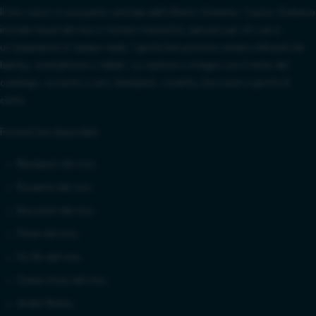
Il live casino è una parte centrale dell’offerta Golisimo. Casino Golisimo
include tavoli dal vivo e format interattivi, pensati per chi cerca
un’esperienza in tempo reale. I giochi live possono essere utilizzati da
laptop, smartphone o tablet. La sezione si integra con il resto del
catalogo, accanto a slot, blackjack, roulette, baccarat e giochi di
carte.
Formati live disponibili:
Blackjack dal vivo.
Roulette dal vivo.
Baccarat dal vivo.
Poker dal vivo.
Sic Bo dal vivo.
Game show dal vivo.
Andar Bahar.