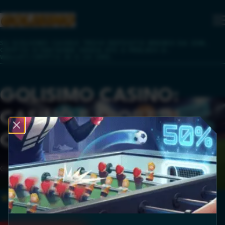
SU GOLISIMO CASINO TROVI DEPOSITO MINIMO DA 20€,
CRYPTO ISTANTANEE SENZA KYC E PRELIEVI E-
WALLET/CRYPTO IN 0-24 ORE.
GOLISIMO CASINO:
CASINÒ E SPORT IN
CAMPO
Golisimo Casino online
Piattaforma completa per casinò, sport e
4.8
4567
crypto.