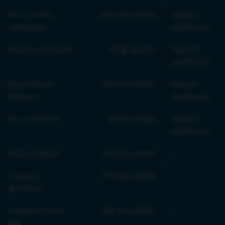
Bonus ricarica
50% fino a €500
Deposito
settimanale
qualificante
Ricarica settimanale
50 giri gratuiti
Deposito
qualificante
Bonus Ricarica
50% fino a €750
Deposito
Weekend
qualificante
Bonus weekend
€700 + 50 giri
Deposito
qualificante
Bonus Cashback
10% fino a €500
—
Cashback
15% fino a €400
—
giornaliero
Cashback Casinò
25% fino a €200
—
Live