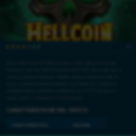
4.4
128
Entra nella fucina di Hellcoin Forge e metti alla prova la tua
fortuna in una slot dall’atmosfera dark-tech, dove ogni giro è
come un’azione d’attacco: rapida, intensa e piena di colpi di
scena. La meccanica è immediata e perfetta per scaldarti in
modalità demo, prendere confidenza con il ritmo del gioco e
capire come si sviluppano le combinazioni.
CARATTERISTICHE DEL GIOCO
CARATTERISTICA
VALORE